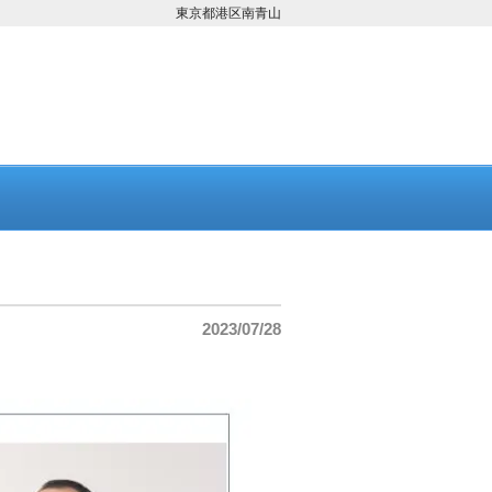
東京都港区南青山
2023/07/28