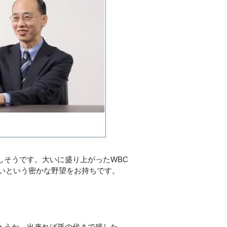
しそうです。大いに盛り上がったWBC
いという密かな野望をお持ちです。
ょうか。出来れば孫の代まで残した