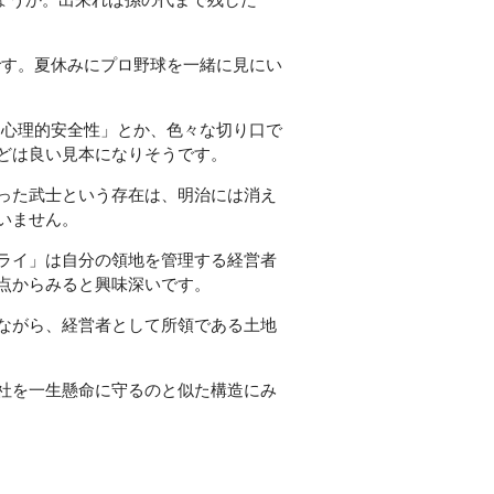
です。夏休みにプロ野球を一緒に見にい
「心理的安全性」とか、色々な切り口で
どは良い見本になりそうです。
った武士という存在は、明治には消え
いません。
ライ」は自分の領地を管理する経営者
点からみると興味深いです。
ながら、経営者として所領である土地
社を一生懸命に守るのと似た構造にみ