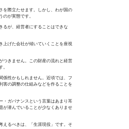
さを際立たせます。しかし、わが国の
うのが実態です。
きるが、経営者にすることはできな
き上げた会社が傾いていくことを座視
がつきません。この財産の流れと経営
す。
関係性かもしれません。近頃では、フ
利害の調整の仕組みなどを作ることを
ー・ガバナンスという言葉はあまり耳
題が潜んでいることが少なくありませ
考えるべきは、「生涯現役」です。そ