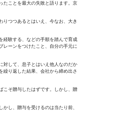
ったことを最大の失敗と語ります。京
わりつつあるとはいえ、今なお、大き
を経験する、などの手順を踏んで育成
ブレーンをつけたこと、自分の手元に
に対して、息子とはいえ他人なのだか
を繰り返した結果、会社から締め出さ
ばこそ贈与したはずです。しかし、贈
しかし、贈与を受けるのは当たり前、