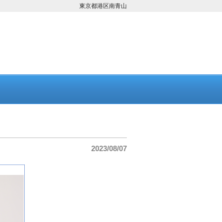
東京都港区南青山
2023/08/07