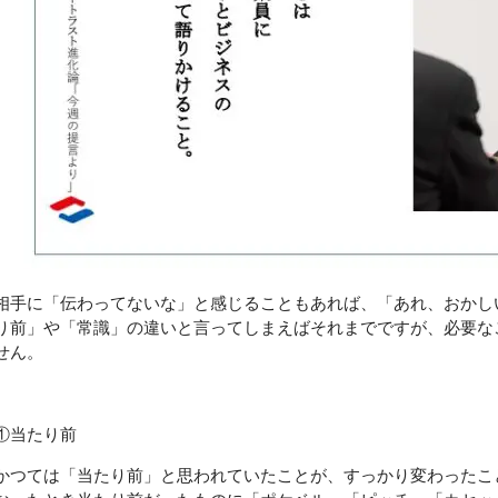
相手に「伝わってないな」と感じることもあれば、「あれ、おかし
り前」や「常識」の違いと言ってしまえばそれまでですが、必要な
せん。
①当たり前
かつては「当たり前」と思われていたことが、すっかり変わったこ