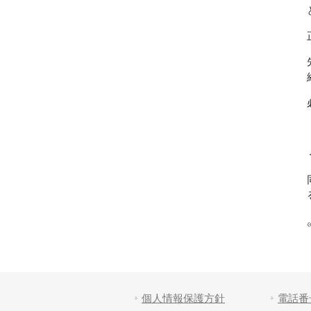
個人情報保護方針
電話番号