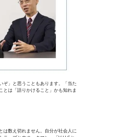
いぞ」と思うこともあります。「当た
ことは「語りかけること」かも知れま
とは数え切れません。自分が社会人に