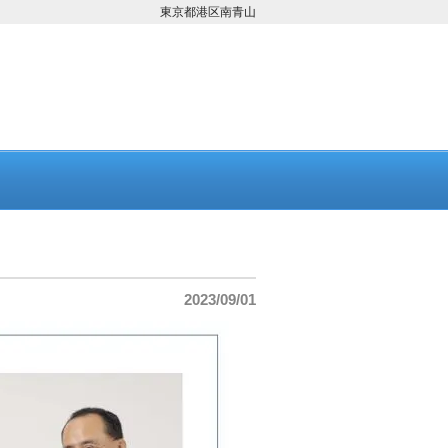
東京都港区南青山
2023/09/01