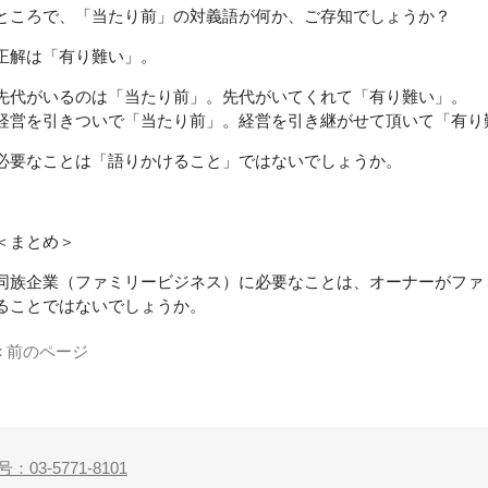
ところで、「当たり前」の対義語が何か、ご存知でしょうか？
正解は「有り難い」。
先代がいるのは「当たり前」。先代がいてくれて「有り難い」。
経営を引きついで「当たり前」。経営を引き継がせて頂いて「有り
必要なことは「語りかけること」ではないでしょうか。
＜まとめ＞
同族企業（ファミリービジネス）に必要なことは、オーナーがファ
ることではないでしょうか。
« 前のページ
：03-5771-8101